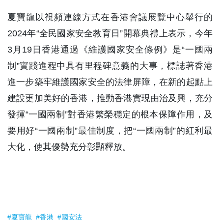
夏寶龍以視頻連線方式在香港會議展覽中心舉行的
2024年“全民國家安全教育日”開幕典禮上表示，今年
3月19日香港通過《維護國家安全條例》是“一國兩
制”實踐進程中具有里程碑意義的大事，標誌著香港
進一步築牢維護國家安全的法律屏障，在新的起點上
建設更加美好的香港，推動香港實現由治及興，充分
發揮“一國兩制”對香港繁榮穩定的根本保障作用，及
要用好“一國兩制”最佳制度，把“一國兩制”的紅利最
大化，使其優勢充分彰顯釋放。
#夏寶龍
#香港
#國安法