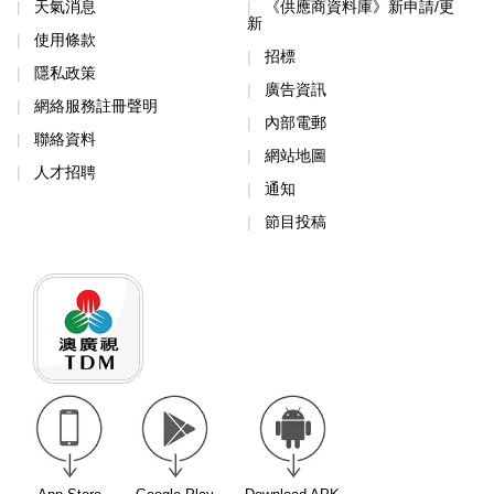
天氣消息
《供應商資料庫》新申請/更
新
使用條款
招標
隱私政策
廣告資訊
網絡服務註冊聲明
內部電郵
聯絡資料
網站地圖
人才招聘
通知
節目投稿