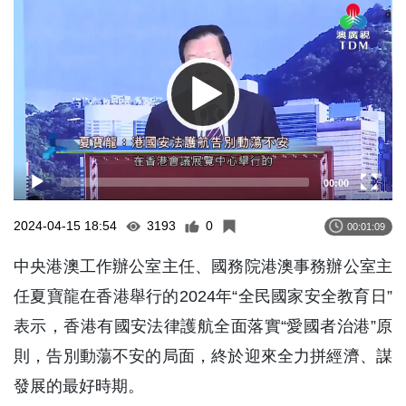
Player
00:00
2024-04-15 18:54
3193
0
00:01:09
中央港澳工作辦公室主任、國務院港澳事務辦公室主
任夏寶龍在香港舉行的2024年“全民國家安全教育日”
表示，香港有國安法律護航全面落實“愛國者治港”原
則，告別動蕩不安的局面，終於迎來全力拼經濟、謀
發展的最好時期。