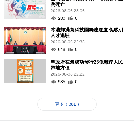
兵死亡
2026-08-06 23:06
280
0
岑浩輝滿意科技園籌建進度 促吸引
人才進駐
2026-08-06 22:35
648
0
粵政府在澳成功發行25億離岸人民
幣地方債
2026-08-06 22:22
935
0
+更多（ 381 ）