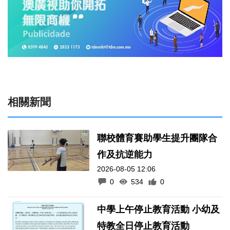
相關新聞
聯校體育賽助學生提升團隊合
作及抗逆能力
2026-08-05 12:06
0
534
0
中學上午停止教育活動 小幼及
特教全日停止教育活動