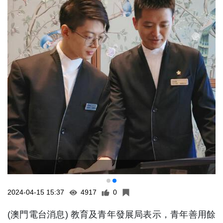
2024-04-15 15:37
4917
0
(澳門電台消息) 教育及青年發展局表示，青年善用餘