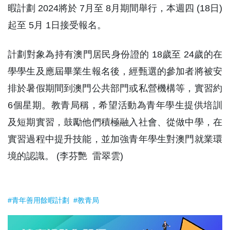
暇計劃 2024將於 7月至 8月期間舉行，本週四 (18日)
起至 5月 1日接受報名。
計劃對象為持有澳門居民身份證的 18歲至 24歲的在
學學生及應屆畢業生報名後，經甄選的參加者將被安
排於暑假期間到澳門公共部門或私營機構等，實習約
6個星期。教青局稱，希望活動為青年學生提供培訓
及短期實習，鼓勵他們積極融入社會、從做中學，在
實習過程中提升技能，並加強青年學生對澳門就業環
境的認識。 (李芬艷 雷翠雲)
#青年善用餘暇計劃
#教青局