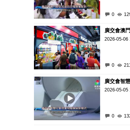
0
12
廣交會澳門
2026-05-06 
0
21
廣交會智
2026-05-05 
0
13