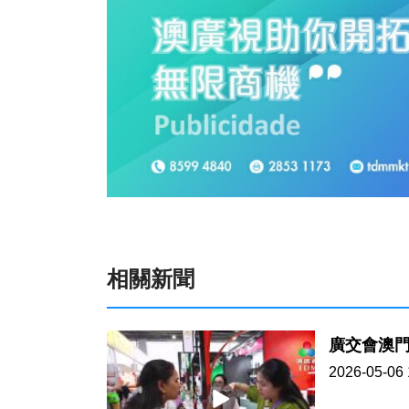
相關新聞
廣交會澳
2026-05-06 