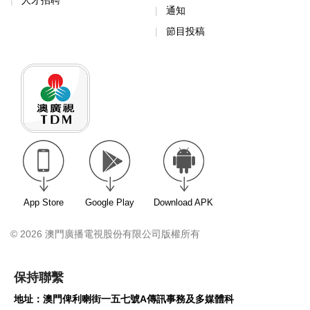
通知
節目投稿
App Store
Google Play
Download APK
© 2026 澳門廣播電視股份有限公司版權所有
保持聯繫
地址：澳門俾利喇街一五七號A傳訊事務及多媒體科