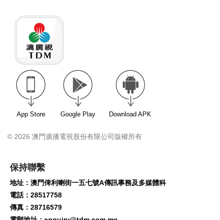
節目投稿
App Store
Google Play
Download APK
© 2026 澳門廣播電視股份有限公司版權所有
保持聯繫
地址：澳門俾利喇街一五七號A傳訊事務及多媒體科
電話：28517758