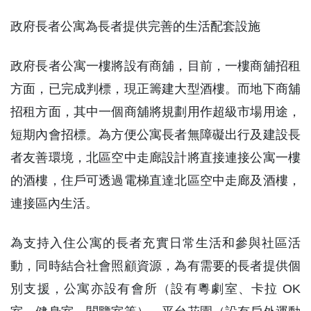
排餘下的合資格申請者入住公寓。
政府長者公寓為長者提供完善的生活配套設施
政府長者公寓一樓將設有商舖，目前，一樓商舖招租
方面，已完成判標，現正籌建大型酒樓。而地下商舖
招租方面，其中一個商舖將規劃用作超級市場用途，
短期內會招標。為方便公寓長者無障礙出行及建設長
者友善環境，北區空中走廊設計將直接連接公寓一樓
的酒樓，住戶可透過電梯直達北區空中走廊及酒樓，
連接區內生活。
為支持入住公寓的長者充實日常生活和參與社區活
動，同時結合社會照顧資源，為有需要的長者提供個
別支援，公寓亦設有會所（設有粵劇室、卡拉 OK