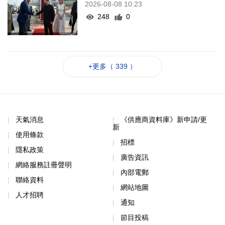
澤連斯基訪塞爾維亞冀建設性合作
2026-08-08 10:23
248
0
+更多（ 339 ）
天氣消息
《供應商資料庫》新申請/更
新
使用條款
招標
隱私政策
廣告資訊
網絡服務註冊聲明
內部電郵
聯絡資料
網站地圖
人才招聘
通知