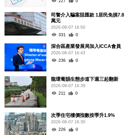
司警介入騙案阻匯款 1居民免損7.8
萬元
2026-08-07 16:50
331
0
深合區產業發展局加入ICCA會員
2026-08-07 16:43
236
0
龍環葡韻生態步道下週三起翻新
2026-08-07 16:39
211
0
次季住宅樓價指數按季升1.9%
2026-08-07 16:30
226
0