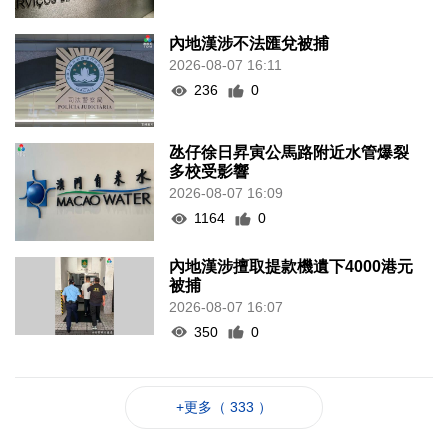
內地漢涉不法匯兌被捕
2026-08-07 16:11
236
0
氹仔徐日昇寅公馬路附近水管爆裂
多校受影響
2026-08-07 16:09
1164
0
內地漢涉擅取提款機遺下4000港元
被捕
2026-08-07 16:07
350
0
+更多（ 333 ）