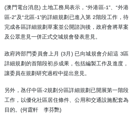
區-2”及“北區-1”的詳細規劃已進入第 2階段工作，待
完成各區詳細規劃草案並公開諮詢後，政府會將草案
及公眾意見一併正式交城規會發表意見。
政府跨部門委員會上月 (3月) 已向城規會介紹這 3區
詳細規劃的首階段初步成果，包括編製工作及進度，
讓委員在規劃研究過程中提出意見。
另外，氹仔中區-2規劃分區詳細規劃已開展第一階段
工作，以優化社區居住條件、公用和交通設施配套為
目的。(何霆軒 李芬艷)
#分區詳細規劃
#工務局