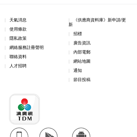
天氣消息
《供應商資料庫》新申請/更
新
使用條款
招標
隱私政策
廣告資訊
網絡服務註冊聲明
內部電郵
聯絡資料
網站地圖
人才招聘
通知
節目投稿