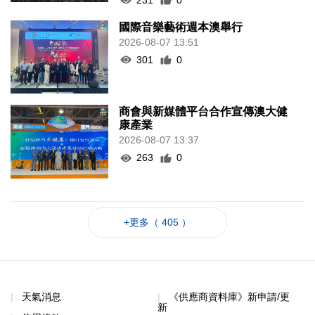
國際音樂藝術週本澳舉行
2026-08-07 13:51
301
0
商會與新媒體平台合作宣傳澳大健
康產業
2026-08-07 13:37
263
0
+更多（ 405 ）
天氣消息
《供應商資料庫》新申請/更
新