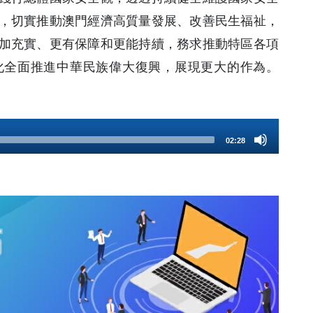
，切實推動澳門經濟高質量發展、改善民生福祉，
加充實、更有保障和更能持續，務求推動特區各項
化全面推進中華民族偉大復興，展現更大的作為。
02:28