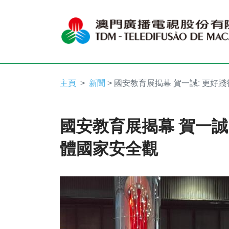
主頁
新聞
> 國安教育展揭幕 賀一誠: 更好
國安教育展揭幕 賀一誠
體國家安全觀