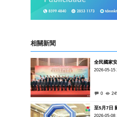
相關新聞
全民國家
2026-05-15 
0
24
至5月7日
2026-05-08 