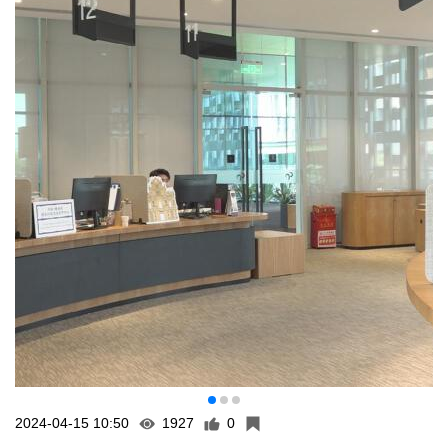
2024-04-15 10:50
1927
0