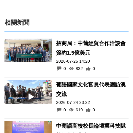
相關新聞
招商局：中葡經貿合作洽談會
簽約1.5億美元
2026-07-25 14:20
0
832
0
葡語國家文化官員代表團訪澳
交流
2026-07-24 23:22
0
619
0
中葡語高校校長論壇冀科技賦