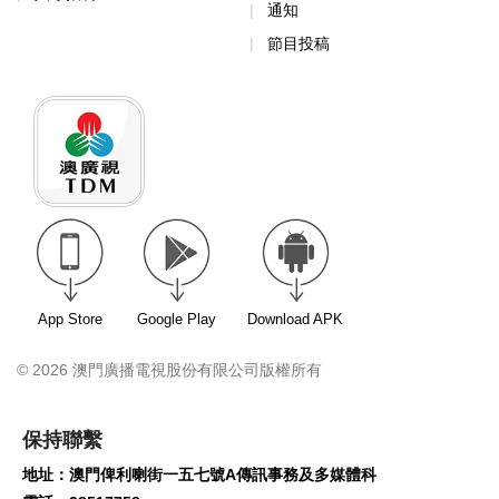
通知
節目投稿
App Store
Google Play
Download APK
© 2026 澳門廣播電視股份有限公司版權所有
保持聯繫
地址：澳門俾利喇街一五七號A傳訊事務及多媒體科