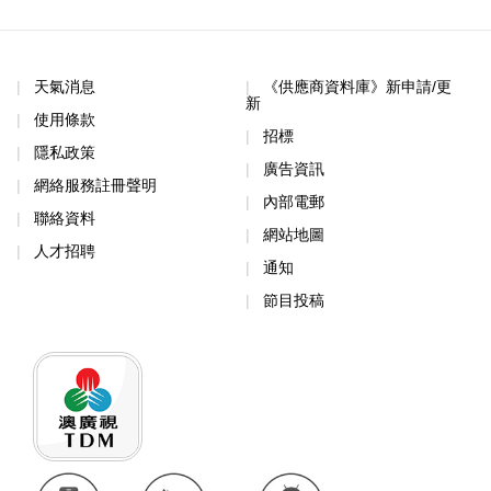
天氣消息
《供應商資料庫》新申請/更
新
使用條款
招標
隱私政策
廣告資訊
網絡服務註冊聲明
內部電郵
聯絡資料
網站地圖
人才招聘
通知
節目投稿