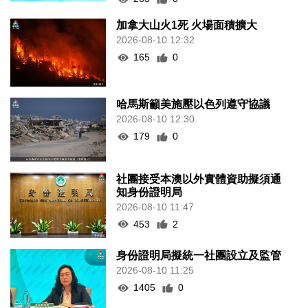
加拿大山火1死 火場面積擴大
2026-08-10 12:32
165
0
哈馬斯籲美施壓以色列遵守協議
2026-08-10 12:30
179
0
社團接受本澳以外實體資助擬須通
知身份證明局
2026-08-10 11:47
453
2
身份證明局擬統一社團設立及監管
2026-08-10 11:25
1405
0