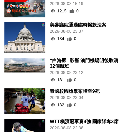
2026-08-03 15:19
1215
0
美參議院通過臨時撥款法案
2026-08-08 23:37
134
0
“白海豚” 影響 澳門機場明後取消
32個航班
2026-08-08 23:12
181
0
泰國校園槍擊案增至9死
2026-08-08 23:04
132
0
WTT橫濱冠軍賽4強 國家隊奪3席
2026-08-08 22:38