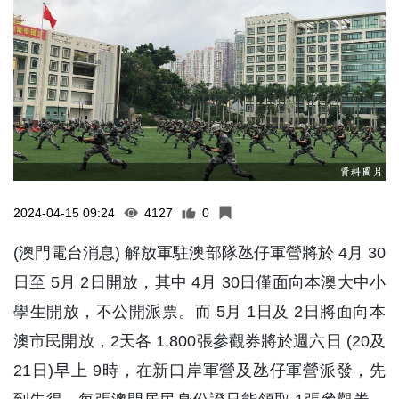
2024-04-15 09:24
4127
0
(澳門電台消息) 解放軍駐澳部隊氹仔軍營將於 4月 30
日至 5月 2日開放，其中 4月 30日僅面向本澳大中小
學生開放，不公開派票。而 5月 1日及 2日將面向本
澳市民開放，2天各 1,800張參觀券將於週六日 (20及
21日)早上 9時，在新口岸軍營及氹仔軍營派發，先