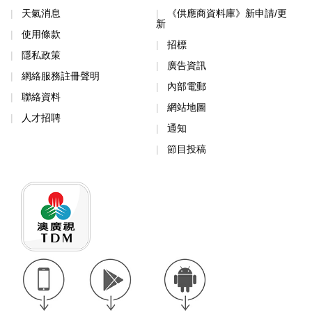
天氣消息
《供應商資料庫》新申請/更
新
使用條款
招標
隱私政策
廣告資訊
網絡服務註冊聲明
內部電郵
聯絡資料
網站地圖
人才招聘
通知
節目投稿