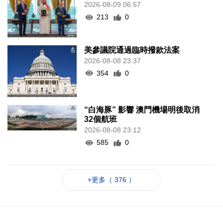
2026-08-09 06:57
213
0
美參議院通過臨時撥款法案
2026-08-08 23:37
354
0
“白海豚” 影響 澳門機場明後取消
32個航班
2026-08-08 23:12
585
0
+更多（ 376 ）