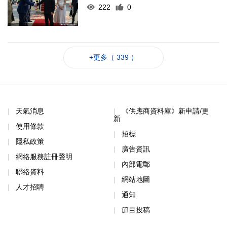
222
0
+更多（ 339 ）
天氣消息
《供應商資料庫》新申請/更
新
使用條款
招標
隱私政策
廣告資訊
網絡服務註冊聲明
內部電郵
聯絡資料
網站地圖
人才招聘
通知
節目投稿