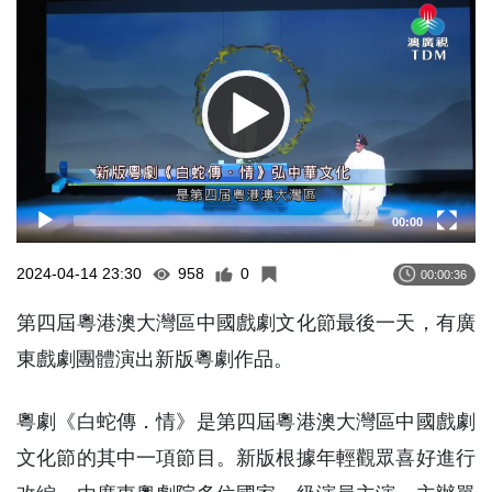
Player
00:00
2024-04-14 23:30
958
0
00:00:36
第四屆粵港澳大灣區中國戲劇文化節最後一天，有廣
東戲劇團體演出新版粵劇作品。
粵劇《白蛇傳．情》是第四屆粵港澳大灣區中國戲劇
文化節的其中一項節目。新版根據年輕觀眾喜好進行