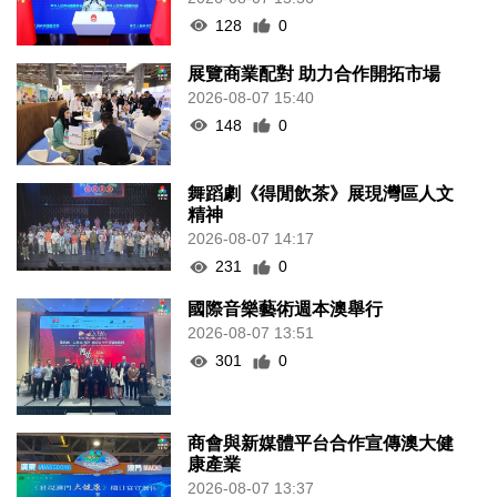
128
0
展覽商業配對 助力合作開拓市場
2026-08-07 15:40
148
0
舞蹈劇《得閒飲茶》展現灣區人文
精神
2026-08-07 14:17
231
0
國際音樂藝術週本澳舉行
2026-08-07 13:51
301
0
商會與新媒體平台合作宣傳澳大健
康產業
2026-08-07 13:37