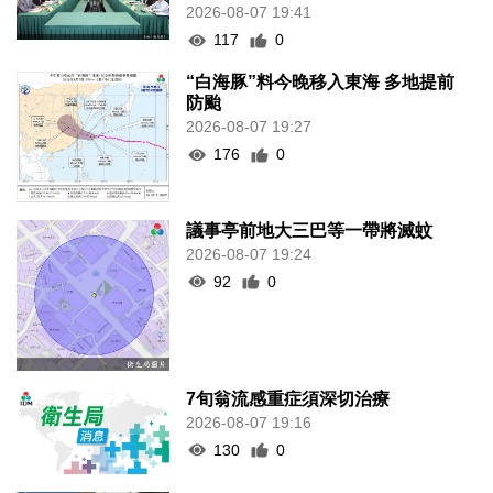
2026-08-07 19:41
117
0
“白海豚”料今晚移入東海 多地提前
防颱
2026-08-07 19:27
176
0
議事亭前地大三巴等一帶將滅蚊
2026-08-07 19:24
92
0
7旬翁流感重症須深切治療
2026-08-07 19:16
130
0