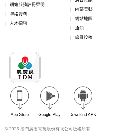
網絡服務註冊聲明
內部電郵
聯絡資料
網站地圖
人才招聘
通知
節目投稿
App Store
Google Play
Download APK
© 2026 澳門廣播電視股份有限公司版權所有