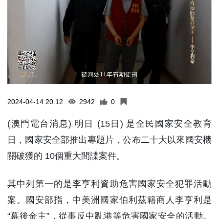
2024-04-14 20:12
2942
0
(澳門電台消息) 明日 (15日) 是全民國家安全教育
日，國家安全部推出專題片，公布二十大以來國安機
關破獲的 10個重大間諜案件。
其中列第一的是李亨利資助危害國家安全犯罪活動
案。國安部指，中美洲國家伯利茲籍商人李亨利是
“幕後金主”，從事反中亂港等危害國家安全的活動。