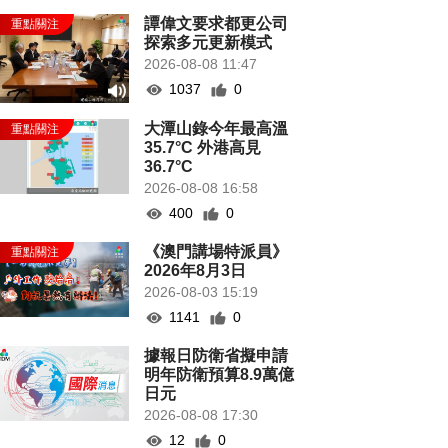
譚偉文要求都更公司
探索多元更新模式
2026-08-08 11:47
1037
0
大潭山錄今年最高溫
35.7°C 外港高見
36.7°C
2026-08-08 16:58
400
0
《澳門講場特派員》
2026年8月3日
2026-08-03 15:19
1141
0
據報日防衛省擬申請
明年防衛預算8.9萬億
日元
2026-08-08 17:30
12
0