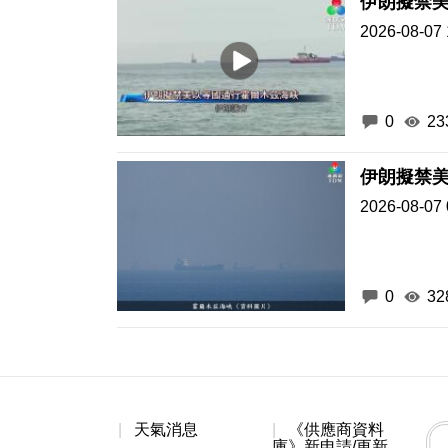
伊朗擬禁
2026-08-07 
0
23
伊朗擬禁
2026-08-07 
0
32
天氣消息
《供應商資料
庫》新申請/更新