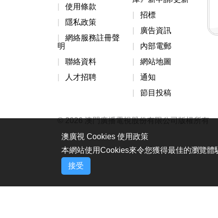
使用條款
招標
隱私政策
廣告資訊
網絡服務註冊聲
明
內部電郵
聯絡資料
網站地圖
人才招聘
通知
節目投稿
© 2026 澳門廣播電視股份有限公司版權所有
澳廣視 Cookies 使用政策
本網站使用Cookies來令您獲得最佳的瀏覽
接受