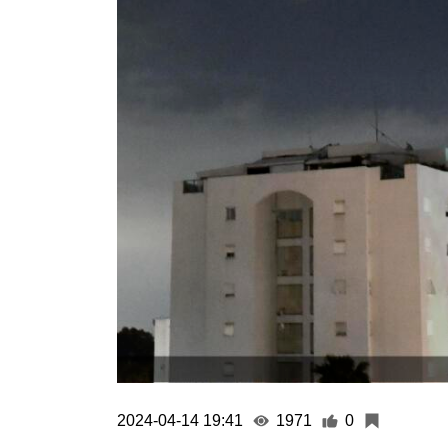
2024-04-14 19:41
1971
0