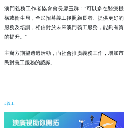
澳門義務工作者協會會長廖玉群：“可以多在醫療機
構或衛生局，全民招募義工後照顧長者。提供更好的
服務及培訓，相信對於未來澳門義工服務，能夠有質
的提升。”
主辦方期望透過活動，向社會推廣義務工作，增加市
民對義工服務的認識。
#義工