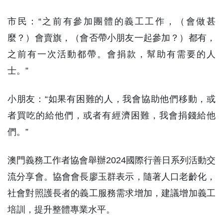
市民：“之前有參加團體的義工工作，（會做甚
麼？）會賣旗，（會否帶小朋友一起參加？）都有，
之前有一次活動都帶。會捐款，幫助有需要的人
士。”
小朋友：“如果有困難的人，我會協助他們移動，或
者買吃的給他們，或者有經濟困難，我會捐錢給他
們。”
澳門義務工作者協會舉辦2024國際行善日系列活動交
流分享會。協會會長廖玉群表示，隨著人口老齡化，
社會對照護長者的義工服務需求增加，建議增加義工
培訓，提升整體專業水平。