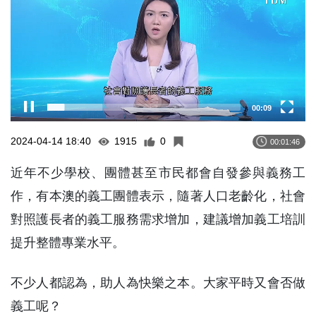
00:10
2024-04-14 18:40
1915
0
00:01:46
近年不少學校、團體甚至市民都會自發參與義務工
作，有本澳的義工團體表示，隨著人口老齡化，社會
對照護長者的義工服務需求增加，建議增加義工培訓
提升整體專業水平。
不少人都認為，助人為快樂之本。大家平時又會否做
義工呢？