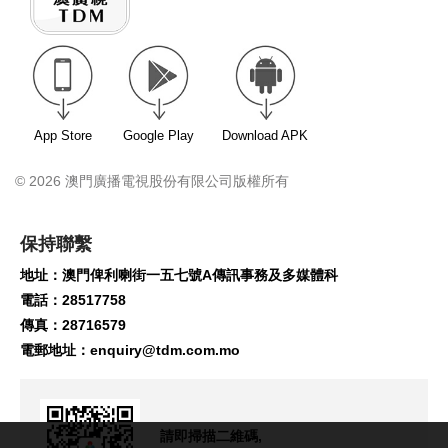
App Store
Google Play
Download APK
© 2026 澳門廣播電視股份有限公司版權所有
保持聯繫
地址：澳門俾利喇街一五七號A傳訊事務及多媒體科
電話：28517758
傳真：28716579
電郵地址：
enquiry@tdm.com.mo
請即掃描二維碼,