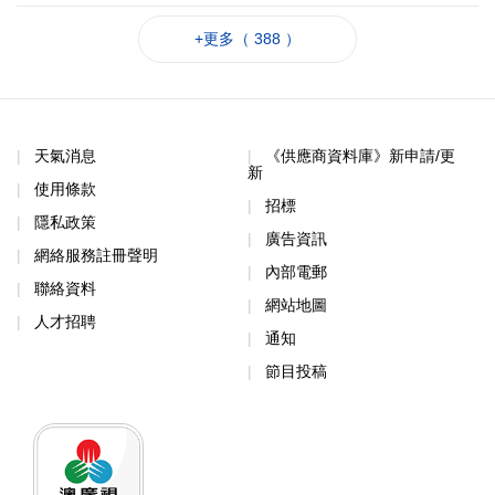
+更多（ 388 ）
天氣消息
《供應商資料庫》新申請/更
新
使用條款
招標
隱私政策
廣告資訊
網絡服務註冊聲明
內部電郵
聯絡資料
網站地圖
人才招聘
通知
節目投稿