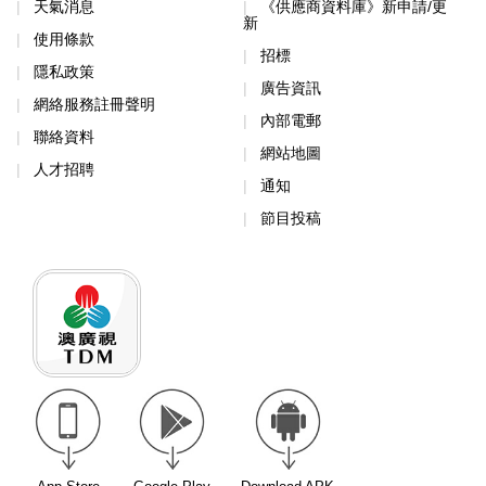
天氣消息
《供應商資料庫》新申請/更
新
使用條款
招標
隱私政策
廣告資訊
網絡服務註冊聲明
內部電郵
聯絡資料
網站地圖
人才招聘
通知
節目投稿