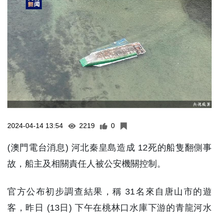
2024-04-14 13:54
2219
0
(澳門電台消息) 河北秦皇島造成 12死的船隻翻側事
故，船主及相關責任人被公安機關控制。
官方公布初步調查結果，稱 31名來自唐山市的遊
客，昨日 (13日) 下午在桃林口水庫下游的青龍河水