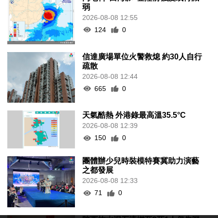
弱
2026-08-08 12:55
124
0
信達廣場單位火警救熄 約30人自行
疏散
2026-08-08 12:44
665
0
天氣酷熱 外港錄最高溫35.5°C
2026-08-08 12:39
150
0
團體辦少兒時裝模特賽冀助力演藝
之都發展
2026-08-08 12:33
71
0