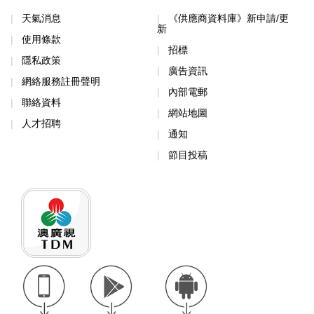
天氣消息
《供應商資料庫》新申請/更
新
使用條款
招標
隱私政策
廣告資訊
網絡服務註冊聲明
內部電郵
聯絡資料
網站地圖
人才招聘
通知
節目投稿