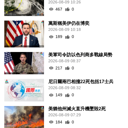
2026-08-09 10:26
467
0
萬斯稱美伊仍在博奕
2026-08-09 10:18
189
0
美軍司令訪以色列商多戰線局勢
2026-08-09 08:37
217
0
尼日爾兩巴相撞22死包括17士兵
2026-08-09 08:32
149
0
美猶他州滅火直升機墜毀2死
2026-08-09 07:29
184
0