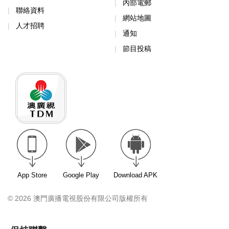
內部電郵
聯絡資料
網站地圖
人才招聘
通知
節目投稿
App Store
Google Play
Download APK
© 2026 澳門廣播電視股份有限公司版權所有