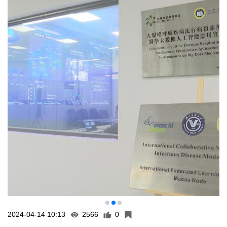
2024-04-14 10:13
2566
0