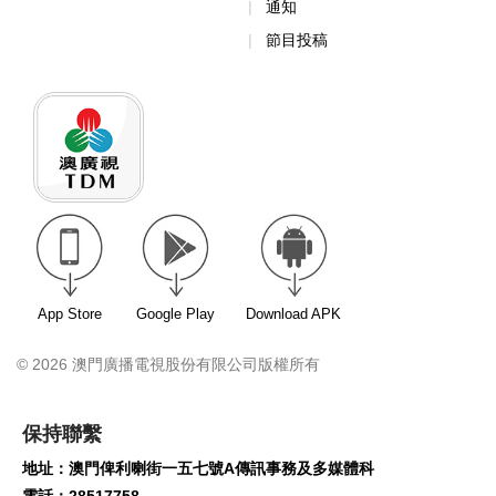
通知
節目投稿
App Store
Google Play
Download APK
© 2026 澳門廣播電視股份有限公司版權所有
保持聯繫
地址：澳門俾利喇街一五七號A傳訊事務及多媒體科
電話：28517758