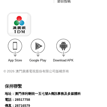
節目投稿
App Store
Google Play
Download APK
© 2026 澳門廣播電視股份有限公司版權所有
保持聯繫
地址：澳門俾利喇街一五七號A傳訊事務及多媒體科
電話：28517758
傳真：28716579