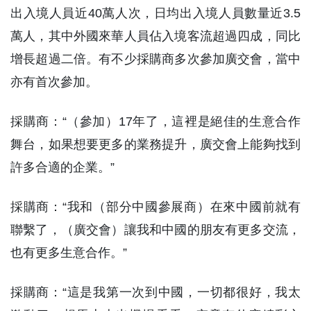
出入境人員近40萬人次，日均出入境人員數量近3.5
萬人，其中外國來華人員佔入境客流超過四成，同比
增長超過二倍。有不少採購商多次參加廣交會，當中
亦有首次參加。
採購商：“（參加）17年了，這裡是絕佳的生意合作
舞台，如果想要更多的業務提升，廣交會上能夠找到
許多合適的企業。”
採購商：“我和（部分中國參展商）在來中國前就有
聯繫了，（廣交會）讓我和中國的朋友有更多交流，
也有更多生意合作。”
採購商：“這是我第一次到中國，一切都很好，我太