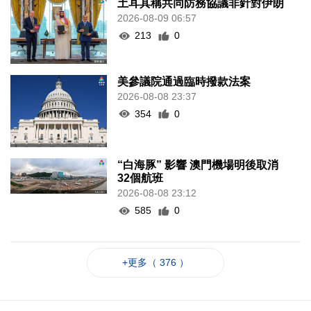
土耳其稱共同防務協議非針對伊朗
2026-08-09 06:57
213
0
美參議院通過臨時撥款法案
2026-08-08 23:37
354
0
“白海豚” 影響 澳門機場明後取消
32個航班
2026-08-08 23:12
585
0
+更多（ 376 ）