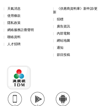
天氣消息
《供應商資料庫》新申請/更
新
使用條款
招標
隱私政策
廣告資訊
網絡服務註冊聲明
內部電郵
聯絡資料
網站地圖
人才招聘
通知
節目投稿