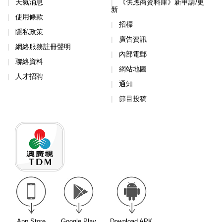
天氣消息
《供應商資料庫》新申請/更
新
使用條款
招標
隱私政策
廣告資訊
網絡服務註冊聲明
內部電郵
聯絡資料
網站地圖
人才招聘
通知
節目投稿
App Store
Google Play
Download APK