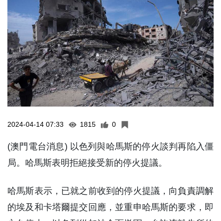
2024-04-14 07:33
1815
0
(澳門電台消息) 以色列與哈馬斯的停火談判再陷入僵
局。哈馬斯表明拒絕接受新的停火提議。
哈馬斯表示，已就之前收到的停火提議，向負責調解
的埃及和卡塔爾提交回應，並重申哈馬斯的要求，即