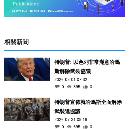
相關新聞
特朗普: 以色列非常滿意哈馬
斯解除武裝協議
2026-08-01 07:32
0
895
0
特朗普宣佈就哈馬斯全面解除
武裝達協議
2026-07-31 09:16
0
695
0