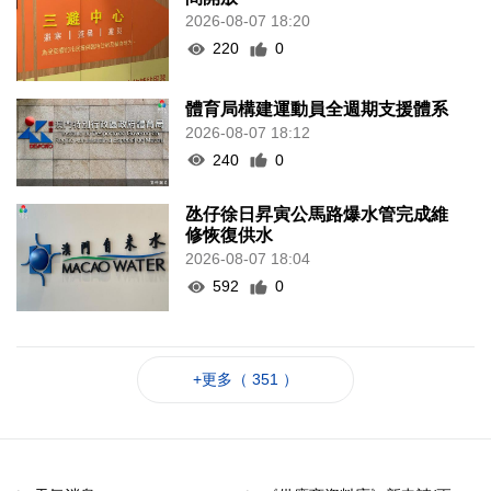
2026-08-07 18:20
220
0
體育局構建運動員全週期支援體系
2026-08-07 18:12
240
0
氹仔徐日昇寅公馬路爆水管完成維
修恢復供水
2026-08-07 18:04
592
0
+更多（ 351 ）