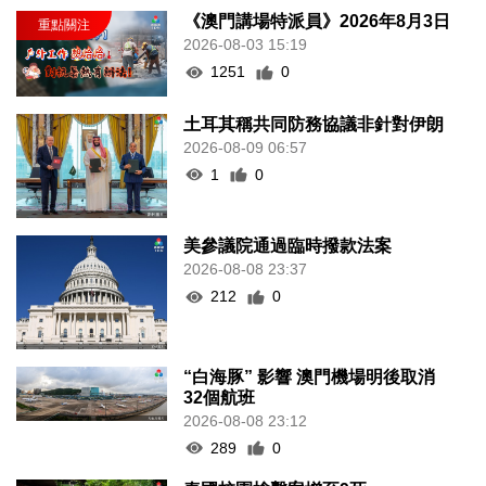
《澳門講場特派員》2026年8月3日
2026-08-03 15:19
1251
0
土耳其稱共同防務協議非針對伊朗
2026-08-09 06:57
1
0
美參議院通過臨時撥款法案
2026-08-08 23:37
212
0
“白海豚” 影響 澳門機場明後取消
32個航班
2026-08-08 23:12
289
0