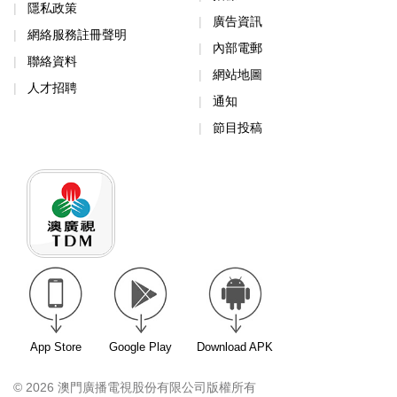
隱私政策
廣告資訊
網絡服務註冊聲明
內部電郵
聯絡資料
網站地圖
人才招聘
通知
節目投稿
App Store
Google Play
Download APK
© 2026 澳門廣播電視股份有限公司版權所有