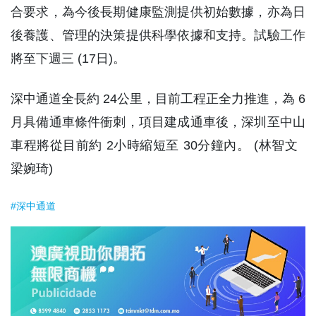
合要求，為今後長期健康監測提供初始數據，亦為日
後養護、管理的決策提供科學依據和支持。試驗工作
將至下週三 (17日)。
深中通道全長約 24公里，目前工程正全力推進，為 6
月具備通車條件衝刺，項目建成通車後，深圳至中山
車程將從目前約 2小時縮短至 30分鐘內。 (林智文
梁婉琦)
#深中通道