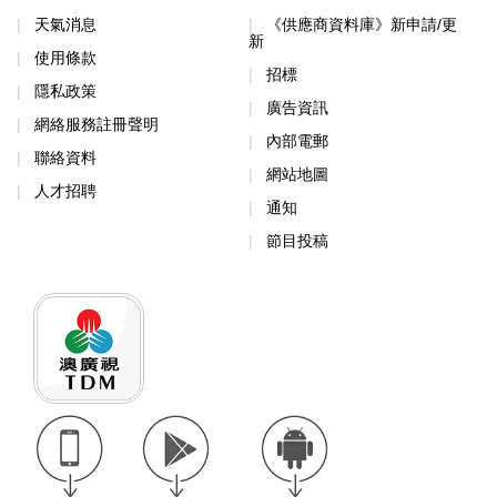
天氣消息
《供應商資料庫》新申請/更
新
使用條款
招標
隱私政策
廣告資訊
網絡服務註冊聲明
內部電郵
聯絡資料
網站地圖
人才招聘
通知
節目投稿