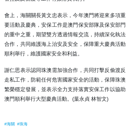
會上，海關關長黃文忠表示，今年澳門將迎來多項重
要活動及慶典，安保工作是澳門保安部隊及保安部門
的重中之重，期望雙方透過情報交流，持續深化執法
合作，共同維護海上治安及安全，保障重大慶典活動
順利舉行，維護國家安全和利益。
謝仁思表示認同珠澳需加強合作，共同打擊反偷渡反
走私工作，防範任何危害國家安全的活動，保障珠澳
繁榮穩定發展，並表示全力支持落實安保工作以協助
澳門順利舉行大型慶典活動。(葉永貞 林智文)
#海關
#珠海