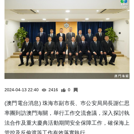
2024-04-13 22:40
2416
0
(澳門電台消息) 珠海市副市長、巿公安局局長謝仁思
率團到訪澳門海關，舉行工作交流會議，深入探討執
法合作及重大慶典活動期間安全保障工作，確保海上
管控及反偷渡等工作有效落實執行。