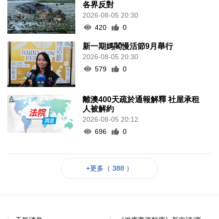
各界反對
2026-08-05 20:30
420
0
新一期媽閣慢活節9月舉行
2026-08-05 20:30
579
0
離澳400天疏於通報解釋 社屋承租
人被解約
2026-08-05 20:12
696
0
+更多（ 388 ）