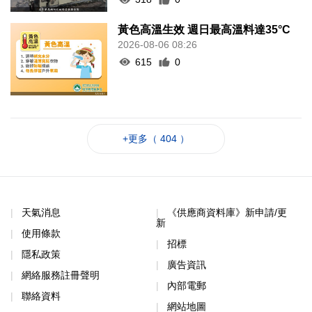
黃色高溫生效 週日最高溫料達35°C
2026-08-06 08:26
615
0
+更多（ 404 ）
天氣消息
《供應商資料庫》新申請/更
新
使用條款
招標
隱私政策
廣告資訊
網絡服務註冊聲明
內部電郵
聯絡資料
網站地圖