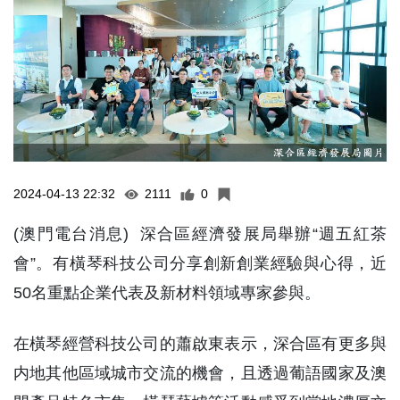
2024-04-13 22:32
2111
0
(澳門電台消息) 深合區經濟發展局舉辦“週五紅茶
會”。有橫琴科技公司分享創新創業經驗與心得，近
50名重點企業代表及新材料領域專家參與。
在橫琴經營科技公司的蕭啟東表示，深合區有更多與
内地其他區域城市交流的機會，且透過葡語國家及澳