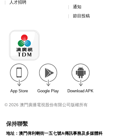
人才招聘
通知
節目投稿
App Store
Google Play
Download APK
© 2026 澳門廣播電視股份有限公司版權所有
保持聯繫
地址：澳門俾利喇街一五七號A傳訊事務及多媒體科