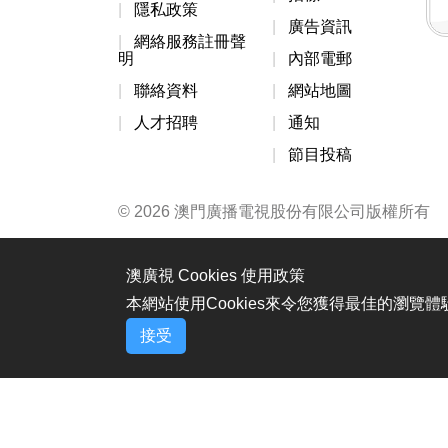
隱私政策
廣告資訊
網絡服務註冊聲
明
內部電郵
聯絡資料
網站地圖
人才招聘
通知
節目投稿
© 2026 澳門廣播電視股份有限公司版權所有
澳廣視 Cookies 使用政策
本網站使用Cookies來令您獲得最佳的瀏覽
接受