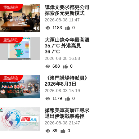
譚偉文要求都更公司
探索多元更新模式
2026-08-08 11:47
1183
0
大潭山錄今年最高溫
35.7°C 外港高見
36.7°C
2026-08-08 16:58
688
0
《澳門講場特派員》
2026年8月3日
2026-08-03 15:19
1179
0
據報美軍高層正尋求
退出伊朗戰事路徑
2026-08-08 21:47
39
0