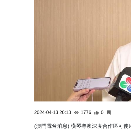
2024-04-13 20:13
1776
0
(澳門電台消息) 橫琴粵澳深度合作區可