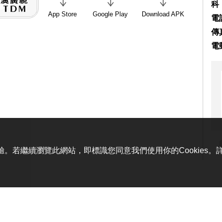
科
App Store
Google Play
Download APK
電話
傳真
電
體驗。若繼續瀏覽此網站，即標識您同意我們使用你的Cookies