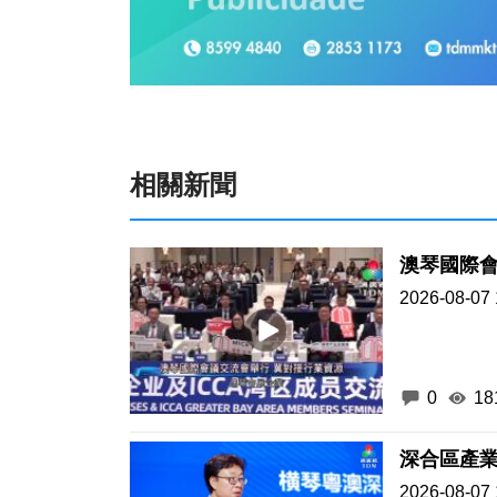
相關新聞
澳琴國際會
2026-08-07 
0
18
深合區產業
2026-08-07 