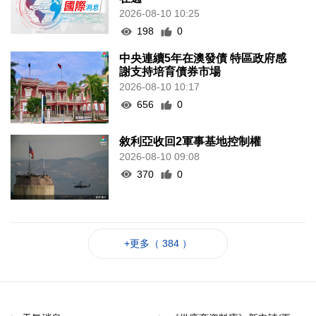
2026-08-10 10:25
198
0
中央連續5年在澳發債 特區政府感
謝支持培育債券市場
2026-08-10 10:17
656
0
敘利亞收回2軍事基地控制權
2026-08-10 09:08
370
0
+更多（ 384 ）