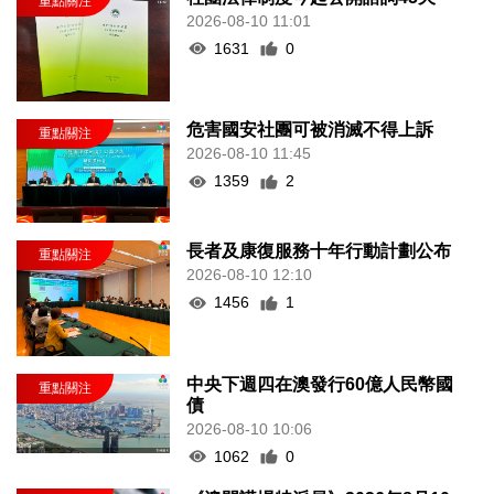
2026-08-10 11:01
1631
0
危害國安社團可被消滅不得上訴
2026-08-10 11:45
1359
2
長者及康復服務十年行動計劃公布
2026-08-10 12:10
1456
1
中央下週四在澳發行60億人民幣國
債
2026-08-10 10:06
1062
0