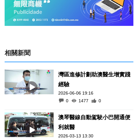
相關新聞
灣區進修計劃助澳醫生增實踐
經驗
2026-06-06 19:16
0
1477
0
澳琴醫線自動駕駛小巴開通便
利就醫
2026-03-13 13:30