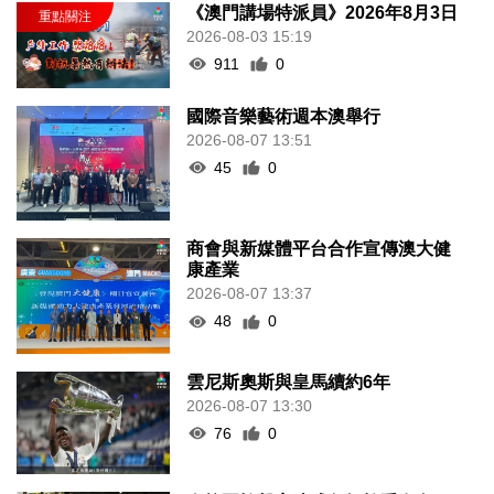
《澳門講場特派員》2026年8月3日
2026-08-03 15:19
911
0
國際音樂藝術週本澳舉行
2026-08-07 13:51
45
0
商會與新媒體平台合作宣傳澳大健
康產業
2026-08-07 13:37
48
0
雲尼斯奧斯與皇馬續約6年
2026-08-07 13:30
76
0