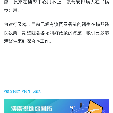
處，原來在醫學中心用不上，就會安排病人在（橫
琴）用。”
何建行又稱，目前已經有澳門及香港的醫生在橫琴醫
院執業，期望隨著各項利好政策的實施，吸引更多港
澳醫生來到深合區工作。
#橫琴醫院
#醫生
#藥品