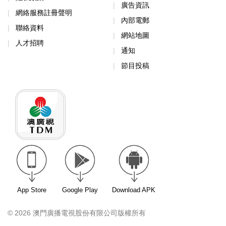
廣告資訊
網絡服務註冊聲明
內部電郵
聯絡資料
網站地圖
人才招聘
通知
節目投稿
App Store
Google Play
Download APK
© 2026 澳門廣播電視股份有限公司版權所有