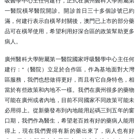
吸醫學中心主任何建行，正式在廣州醫科大學附屬第
一醫院橫琴醫院開診。開診首日三十多個診號已約
滿，何建行表示自橫琴封關後，澳門已上市的部分藥
品可在橫琴使用，希望利用好深合區的政策幫助更多
病人。
廣州醫科大學附屬第一醫院國家呼吸醫學中心主任何
建行：“（醫院）立足於合作區，作為基地面對大灣
區服務，我們也想做得更好，而且有它自身特色，相
當於有些政策和內地不一樣。我們在廣州很多的藥物
可能在廣州或者內地，目前不同國家不同政策可能未
必用得上。從新藥發布到內地能用起碼三到五年的窗
口期，我們作為醫生，希望老百姓有好的藥病人能用
得上，現在我們覺得有新的藥出來了，病人也有好