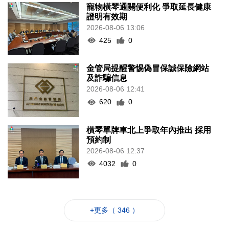
寵物橫琴通關便利化 爭取延長健康
證明有效期
2026-08-06 13:06
425
0
金管局提醒警惕偽冒保誠保險網站
及詐騙信息
2026-08-06 12:41
620
0
橫琴單牌車北上爭取年內推出 採用
預約制
2026-08-06 12:37
4032
0
+更多（ 346 ）