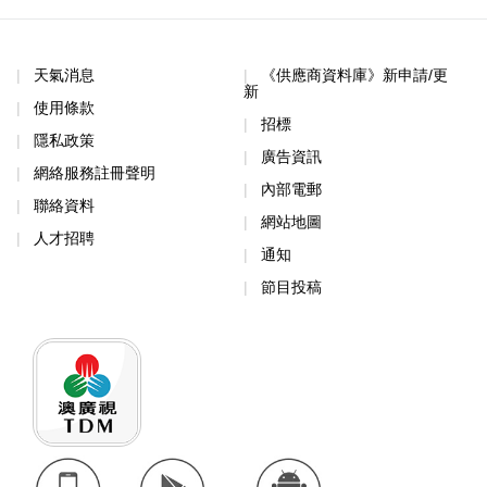
天氣消息
《供應商資料庫》新申請/更
新
使用條款
招標
隱私政策
廣告資訊
網絡服務註冊聲明
內部電郵
聯絡資料
網站地圖
人才招聘
通知
節目投稿