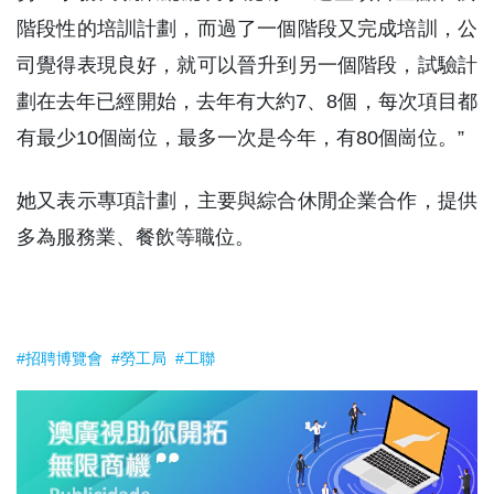
階段性的培訓計劃，而過了一個階段又完成培訓，公
司覺得表現良好，就可以晉升到另一個階段，試驗計
劃在去年已經開始，去年有大約7、8個，每次項目都
有最少10個崗位，最多一次是今年，有80個崗位。”
她又表示專項計劃，主要與綜合休閒企業合作，提供
多為服務業、餐飲等職位。
#招聘博覽會
#勞工局
#工聯