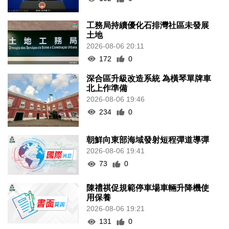
工務局持續優化石排灣社區未發展
土地
2026-08-06 20:11
172
0
深合區升級改造系統 為橫琴單牌車
北上作準備
2026-08-06 19:46
234
0
朝鮮向東部海域發射短程彈道導彈
2026-08-06 19:41
73
0
陳禮祺促規範停車場車輛升降機使
用保養
2026-08-06 19:21
131
0