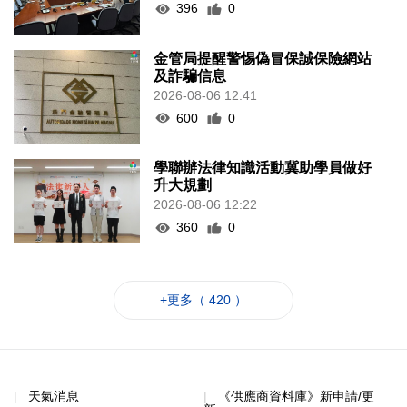
396
0
金管局提醒警惕偽冒保誠保險網站
及詐騙信息
2026-08-06 12:41
600
0
學聯辦法律知識活動冀助學員做好
升大規劃
2026-08-06 12:22
360
0
+更多（ 420 ）
天氣消息
《供應商資料庫》新申請/更