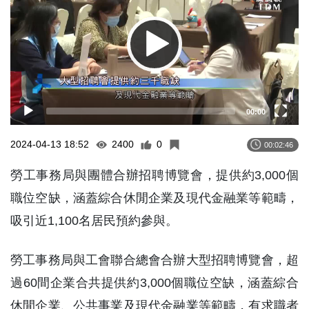
00:00
2024-04-13 18:52
2400
0
00:02:46
勞工事務局與團體合辦招聘博覽會，提供約3,000個
職位空缺，涵蓋綜合休閒企業及現代金融業等範疇，
吸引近1,100名居民預約參與。
勞工事務局與工會聯合總會合辦大型招聘博覽會，超
過60間企業合共提供約3,000個職位空缺，涵蓋綜合
休閒企業、公共事業及現代金融業等範疇，有求職者