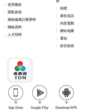
新
使用條款
招標
隱私政策
廣告資訊
網絡服務註冊聲明
內部電郵
聯絡資料
網站地圖
人才招聘
通知
節目投稿
App Store
Google Play
Download APK