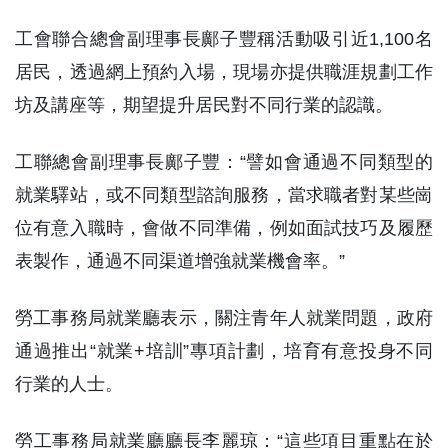
工會聯合總會副理事長鄺子豐稱活動吸引近1,100名
居民，透過網上預約入場，現場亦提供職涯規劃工作
坊及講座等，期望提升居民對不同行業的認識。
工聯總會副理事長鄺子豐：“譬如會通過不同類型的
就業驛站，或不同類型諮詢服務，當求職者對某些崗
位有意入職時，會做不同準備，例如面試技巧及履歷
表製作，通過不同渠道增強就業機會率。”
勞工事務局就業廳表示，關注青年人就業問題，政府
通過推出“就業+培訓”專項計劃，培育有意投身不同
行業的人士。
勞工事務局就業廳廳長李麗琼：“這些項目重點在於