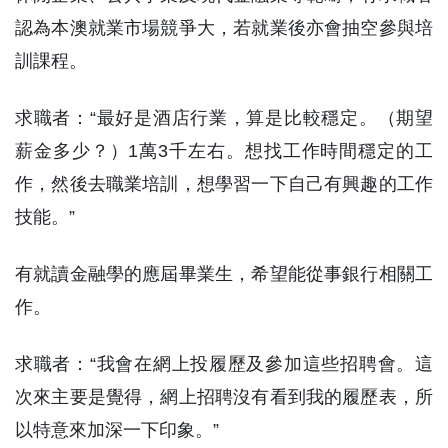
認為本澳就業市場競爭大，若就業後亦會抽空參與培
訓課程。
求職者：“最好是酒店行業，算是比較穩定。（期望
薪金多少？）1萬3千左右。想找工作時間穩定的工
作，然後去職業培訓，想學習一下自己有興趣的工作
技能。”
有就讀金融學的應屆畢業生，希望能從事銀行相關工
作。
求職者：“我會在網上投履歷及參加這些招聘會。這
次來主要是覺得，網上招聘沒有看到我的履歷表，所
以特意來加深一下印象。”