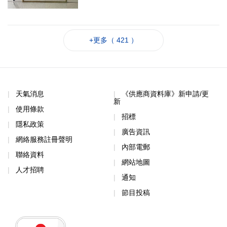
+更多（ 421 ）
天氣消息
《供應商資料庫》新申請/更
新
使用條款
招標
隱私政策
廣告資訊
網絡服務註冊聲明
內部電郵
聯絡資料
網站地圖
人才招聘
通知
節目投稿