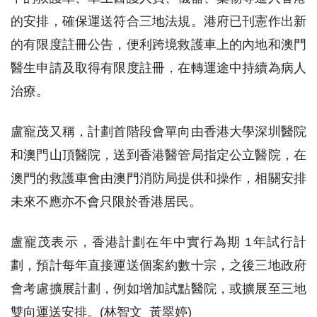
的安排，確保運送符合三地法規。港府已刊憲作出新
的有限度註冊公告，便利跨境救護車上的內地和澳門
醫生申請及取得有限度註冊，在轉運途中持續為病人
治療。
盧寵茂又稱，計劃首階段會單向由香港大學深圳醫院
和澳門山頂醫院，送到香港醫管局指定公立醫院，在
澳門的救護車會由澳門消防局提供和操作，相關安排
未來不應亦不會只限於香港居民。
盧寵茂表示，香港計劃在年中實行為期 1年試行計
劃，預計每年直接運送個案約數十宗，之後三地政府
會考慮擴展計劃，例如增加試點醫院，或擴展至三地
雙向運送安排。(林智文 黃翠婷)