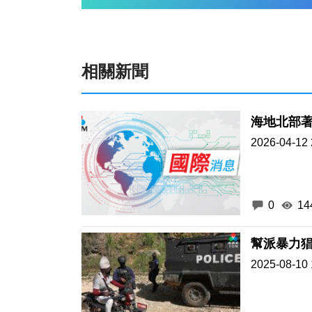
相關新聞
海地北部著
2026-04-12 
0
14
2025-08-10 