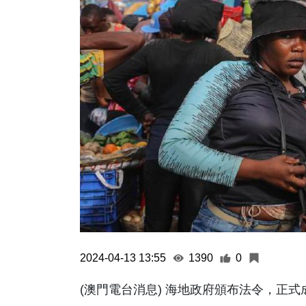
2024-04-13 13:55
1390
0
(澳門電台消息) 海地政府頒布法令，正