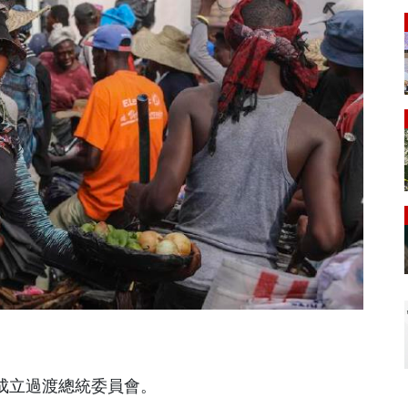
式成立過渡總統委員會。