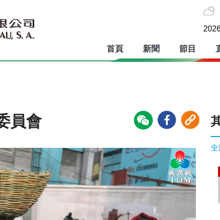
2026
首頁
新聞
節目
委員會
全