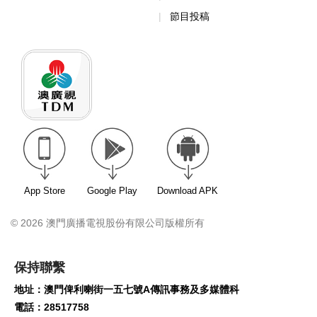
節目投稿
App Store
Google Play
Download APK
© 2026 澳門廣播電視股份有限公司版權所有
保持聯繫
地址：澳門俾利喇街一五七號A傳訊事務及多媒體科
電話：28517758