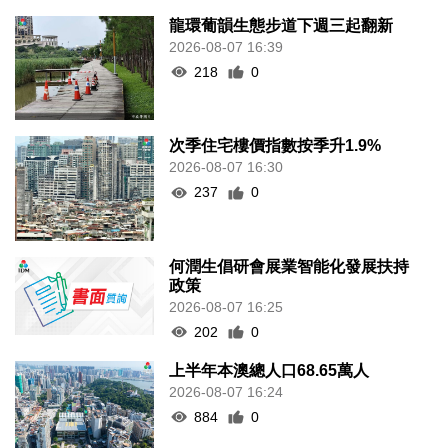
龍環葡韻生態步道下週三起翻新
2026-08-07 16:39
218
0
次季住宅樓價指數按季升1.9%
2026-08-07 16:30
237
0
何潤生倡研會展業智能化發展扶持
政策
2026-08-07 16:25
202
0
上半年本澳總人口68.65萬人
2026-08-07 16:24
884
0