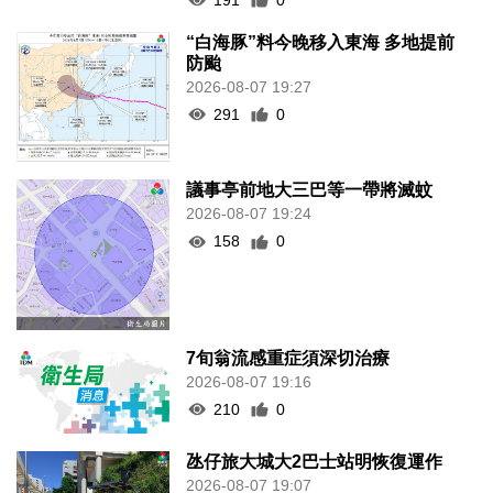
“白海豚”料今晚移入東海 多地提前
防颱
2026-08-07 19:27
291
0
議事亭前地大三巴等一帶將滅蚊
2026-08-07 19:24
158
0
7旬翁流感重症須深切治療
2026-08-07 19:16
210
0
氹仔旅大城大2巴士站明恢復運作
2026-08-07 19:07