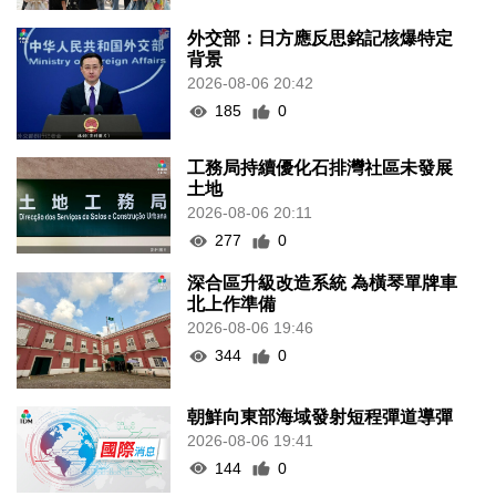
外交部：日方應反思銘記核爆特定
背景
2026-08-06 20:42
185
0
工務局持續優化石排灣社區未發展
土地
2026-08-06 20:11
277
0
深合區升級改造系統 為橫琴單牌車
北上作準備
2026-08-06 19:46
344
0
朝鮮向東部海域發射短程彈道導彈
2026-08-06 19:41
144
0