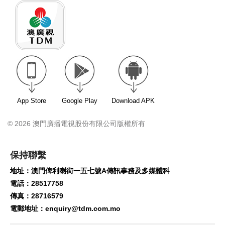
App Store
Google Play
Download APK
© 2026 澳門廣播電視股份有限公司版權所有
保持聯繫
地址：澳門俾利喇街一五七號A傳訊事務及多媒體科
電話：28517758
傳真：28716579
電郵地址：
enquiry@tdm.com.mo