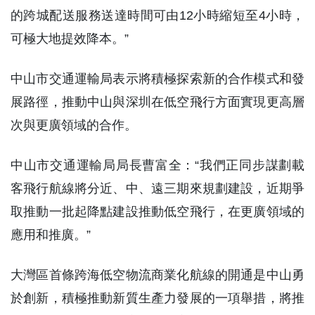
的跨城配送服務送達時間可由12小時縮短至4小時，
可極大地提效降本。”
中山市交通運輸局表示將積極探索新的合作模式和發
展路徑，推動中山與深圳在低空飛行方面實現更高層
次與更廣領域的合作。
中山市交通運輸局局長曹富全：“我們正同步謀劃載
客飛行航線將分近、中、遠三期來規劃建設，近期爭
取推動一批起降點建設推動低空飛行，在更廣領域的
應用和推廣。”
大灣區首條跨海低空物流商業化航線的開通是中山勇
於創新，積極推動新質生產力發展的一項舉措，將推