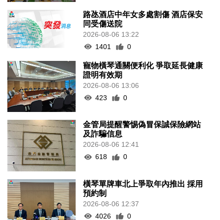
路氹酒店中年女多處割傷 酒店保安
同受傷送院
2026-08-06 13:22
1401
0
寵物橫琴通關便利化 爭取延長健康
證明有效期
2026-08-06 13:06
423
0
金管局提醒警惕偽冒保誠保險網站
及詐騙信息
2026-08-06 12:41
618
0
橫琴單牌車北上爭取年內推出 採用
預約制
2026-08-06 12:37
4026
0