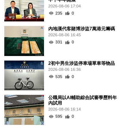
2026-08-06 17:04
235
0
內地漢代客賭博涉盜7萬港元籌碼
2026-08-06 16:45
331
0
2初中男生涉盜停車場單車等物品
2026-08-06 16:36
535
0
公職局以AI輔助綜合試審學歷料年
內試用
2026-08-06 16:14
595
0