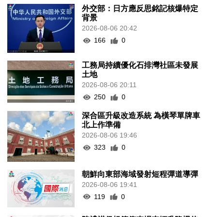
外交部：日方應反思銘記核爆特定
背景
2026-08-06 20:42
166
0
工務局持續優化石排灣社區未發展
土地
2026-08-06 20:11
250
0
深合區升級改造系統 為橫琴單牌車
北上作準備
2026-08-06 19:46
323
0
朝鮮向東部海域發射短程彈道導彈
2026-08-06 19:41
119
0