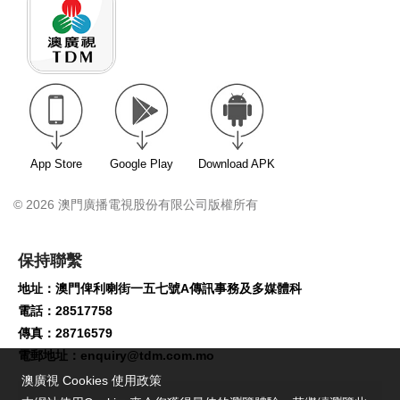
App Store
Google Play
Download APK
© 2026 澳門廣播電視股份有限公司版權所有
保持聯繫
地址：澳門俾利喇街一五七號A傳訊事務及多媒體科
電話：28517758
傳真：28716579
電郵地址：
enquiry@tdm.com.mo
澳廣視 Cookies 使用政策