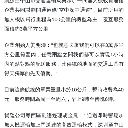
航線由中山市交通運輸局與深圳一間無人機載貨運輸
企業共同謀劃開通這條“空中深中通道”，目前所用的
無人機以飛行里程為100公里的機型為主，覆蓋服務
面積約3萬平方公里。
企業創始人姜明濤：“也就意味著我們可以在3萬多平
方公里範圍內，任意兩點之間我們都可以實現1小時
內的點對點的配送服務，比傳統的地面的交通工具有
得天獨厚的先天優勢。”
目前這條航線的單票重量小於10公斤，暫時收費為40
元，服務時間為周一至周六，早上9時至傍晚6時。
貨運公司粵西區副總經理胡金鳳：“ 通過即時響應加
無人機運輸加上門送達的高效運輸模式，深圳至中山