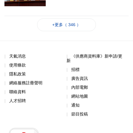
+更多（ 346 ）
天氣消息
《供應商資料庫》新申請/更
新
使用條款
招標
隱私政策
廣告資訊
網絡服務註冊聲明
內部電郵
聯絡資料
網站地圖
人才招聘
通知
節目投稿