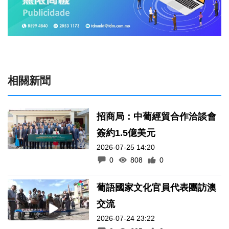
相關新聞
招商局：中葡經貿合作洽談會
簽約1.5億美元
2026-07-25 14:20
0
808
0
葡語國家文化官員代表團訪澳
交流
2026-07-24 23:22