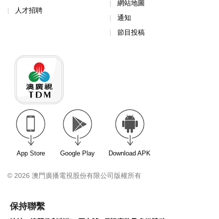
網站地圖
人才招聘
通知
節目投稿
App Store
Google Play
Download APK
© 2026 澳門廣播電視股份有限公司版權所有
保持聯繫