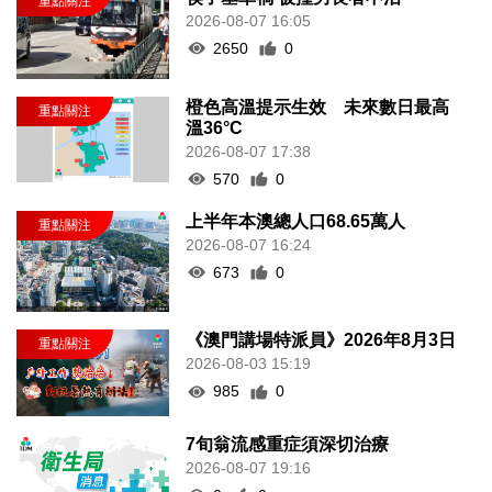
2026-08-07 16:05
2650
0
橙色高溫提示生效 未來數日最高
溫36°C
2026-08-07 17:38
570
0
上半年本澳總人口68.65萬人
2026-08-07 16:24
673
0
《澳門講場特派員》2026年8月3日
2026-08-03 15:19
985
0
7旬翁流感重症須深切治療
2026-08-07 19:16