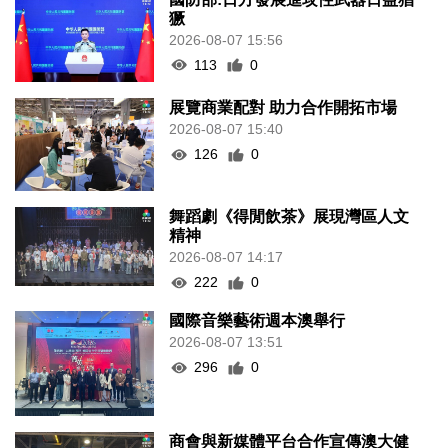
獗
2026-08-07 15:56
113
0
展覽商業配對 助力合作開拓市場
2026-08-07 15:40
126
0
舞蹈劇《得閒飲茶》展現灣區人文
精神
2026-08-07 14:17
222
0
國際音樂藝術週本澳舉行
2026-08-07 13:51
296
0
商會與新媒體平台合作宣傳澳大健