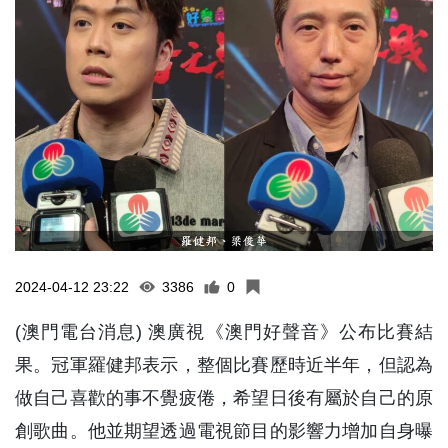
2024-04-12 23:22
3386
0
(澳門電台消息) 澳廣視《澳門好聲音》公布比賽結
果。冠軍羅健邦表示，整個比賽歷時近半年，但認為
做自己喜歡的事不覺疲倦，希望日後有屬於自己的原
創歌曲。他並期望透過電視節目的影響力增加自身曝