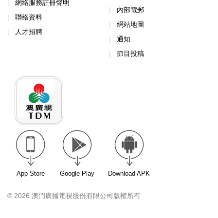
網絡服務註冊聲明
內部電郵
聯絡資料
網站地圖
人才招聘
通知
節目投稿
App Store
Google Play
Download APK
© 2026 澳門廣播電視股份有限公司版權所有