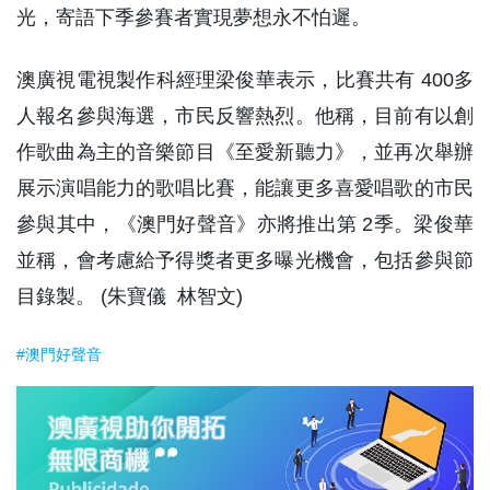
光，寄語下季參賽者實現夢想永不怕遲。
澳廣視電視製作科經理梁俊華表示，比賽共有 400多
人報名參與海選，市民反響熱烈。他稱，目前有以創
作歌曲為主的音樂節目《至愛新聽力》，並再次舉辦
展示演唱能力的歌唱比賽，能讓更多喜愛唱歌的市民
參與其中，《澳門好聲音》亦將推出第 2季。梁俊華
並稱，會考慮給予得獎者更多曝光機會，包括參與節
目錄製。 (朱寶儀 林智文)
#澳門好聲音