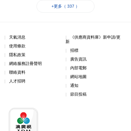
+更多（ 337 ）
天氣消息
《供應商資料庫》新申請/更
新
使用條款
招標
隱私政策
廣告資訊
網絡服務註冊聲明
內部電郵
聯絡資料
網站地圖
人才招聘
通知
節目投稿