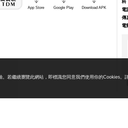
科
App Store
Google Play
Download APK
電話
傳真
電
體驗。若繼續瀏覽此網站，即標識您同意我們使用你的Cookies