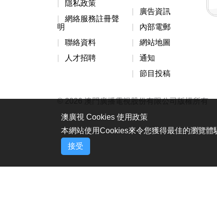
隱私政策
廣告資訊
網絡服務註冊聲
明
內部電郵
聯絡資料
網站地圖
人才招聘
通知
節目投稿
© 2026 澳門廣播電視股份有限公司版權所有
澳廣視 Cookies 使用政策
本網站使用Cookies來令您獲得最佳的瀏覽
接受