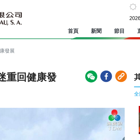
2026
首頁
新聞
節目
健康發展
迷重回健康發
全