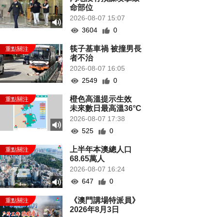
命部位
2026-08-07 15:07
3604
0
筷子基車禍 被撞男長
者不治
2026-08-07 16:05
2549
0
橙色高溫提示生效
未來數日最高溫36°C
2026-08-07 17:38
525
0
上半年本澳總人口
68.65萬人
2026-08-07 16:24
647
0
《澳門講場特派員》
2026年8月3日