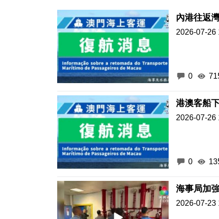
內港往返灣
2026-07-26 
0
71
港澳客船下
2026-07-26 
0
13
海事局加強
2026-07-23 