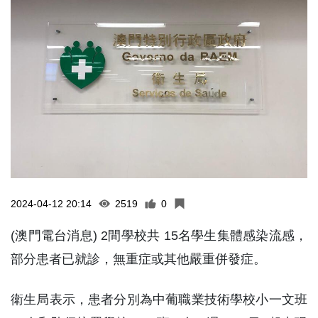
2024-04-12 20:14
2519
0
(澳門電台消息) 2間學校共 15名學生集體感染流感，
部分患者已就診，無重症或其他嚴重併發症。
衛生局表示，患者分別為中葡職業技術學校小一文班