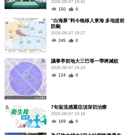
2026-08-07 19:41
150
0
“白海豚”料今晚移入東海 多地提前
防颱
2026-08-07 19:27
245
0
議事亭前地大三巴等一帶將滅蚊
2026-08-07 19:24
124
0
7旬翁流感重症須深切治療
2026-08-07 19:16
169
0