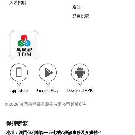
人才招聘
通知
節目投稿
App Store
Google Play
Download APK
© 2026 澳門廣播電視股份有限公司版權所有
保持聯繫
地址：澳門俾利喇街一五七號A傳訊事務及多媒體科