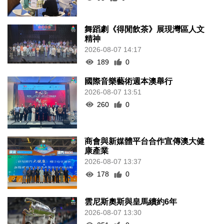
舞蹈劇《得閒飲茶》展現灣區人文
精神
2026-08-07 14:17
189
0
國際音樂藝術週本澳舉行
2026-08-07 13:51
260
0
商會與新媒體平台合作宣傳澳大健
康產業
2026-08-07 13:37
178
0
雲尼斯奧斯與皇馬續約6年
2026-08-07 13:30