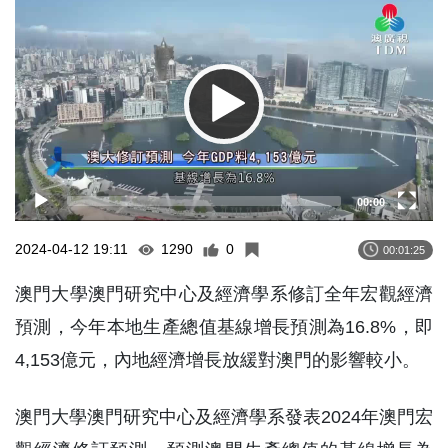
Player
00:00
2024-04-12 19:11
1290
0
00:01:25
澳門大學澳門研究中心及經濟學系修訂全年宏觀經濟
預測，今年本地生產總值基線增長預測為16.8%，即
4,153億元，內地經濟增長放緩對澳門的影響較小。
澳門大學澳門研究中心及經濟學系發表2024年澳門宏