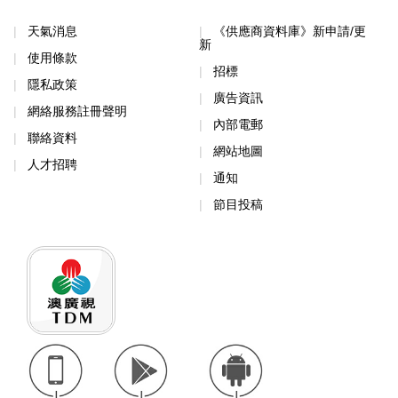
天氣消息
《供應商資料庫》新申請/更
新
使用條款
招標
隱私政策
廣告資訊
網絡服務註冊聲明
內部電郵
聯絡資料
網站地圖
人才招聘
通知
節目投稿