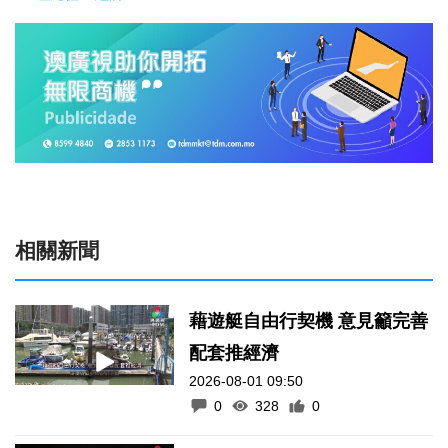
相關新聞
藉遊艇自由行契機 意見籲完善
配套推經濟
2026-08-01 09:50
0
328
0