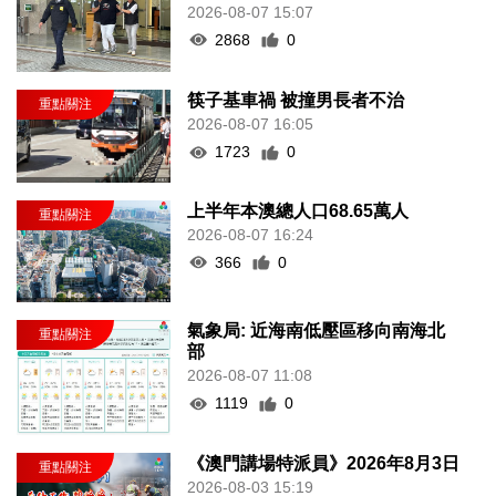
2026-08-07 15:07
2868
0
筷子基車禍 被撞男長者不治
2026-08-07 16:05
1723
0
上半年本澳總人口68.65萬人
2026-08-07 16:24
366
0
氣象局: 近海南低壓區移向南海北
部
2026-08-07 11:08
1119
0
《澳門講場特派員》2026年8月3日
2026-08-03 15:19