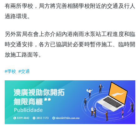
有兩所學校，局方將完善相關學校附近的交通及行人
過路環境。
另外當局在會上亦介紹內港南雨水泵站工程進度和臨
時交通安排，各方已協調於必要時暫停施工、臨時開
放施工路面等。
#學校
#交通