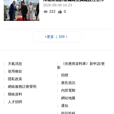
2026-08-08 10:23
222
0
+更多（ 339 ）
天氣消息
《供應商資料庫》新申請/更
新
使用條款
招標
隱私政策
廣告資訊
網絡服務註冊聲明
內部電郵
聯絡資料
網站地圖
人才招聘
通知
節目投稿