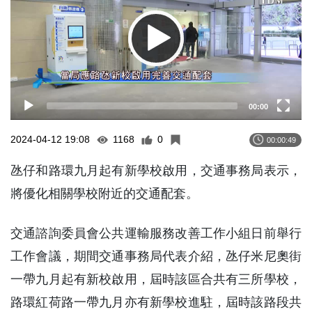
00:00
2024-04-12 19:08
1168
0
00:00:49
氹仔和路環九月起有新學校啟用，交通事務局表示，
將優化相關學校附近的交通配套。
交通諮詢委員會公共運輸服務改善工作小組日前舉行
工作會議，期間交通事務局代表介紹，氹仔米尼奧街
一帶九月起有新校啟用，屆時該區合共有三所學校，
路環紅荷路一帶九月亦有新學校進駐，屆時該路段共