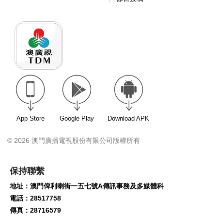
App Store
Google Play
Download APK
© 2026 澳門廣播電視股份有限公司版權所有
保持聯繫
地址：澳門俾利喇街一五七號A傳訊事務及多媒體科
電話：28517758
傳真：28716579