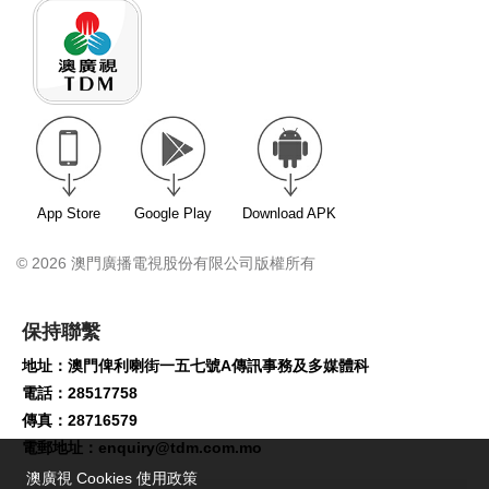
App Store
Google Play
Download APK
© 2026 澳門廣播電視股份有限公司版權所有
保持聯繫
地址：澳門俾利喇街一五七號A傳訊事務及多媒體科
電話：28517758
傳真：28716579
電郵地址：
enquiry@tdm.com.mo
澳廣視 Cookies 使用政策