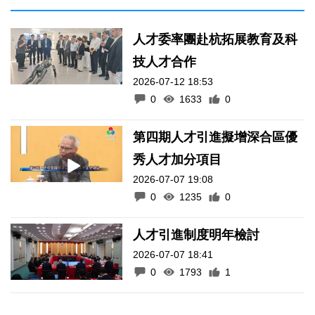
人才委率團赴杭拓展教育及科
技人才合作
2026-07-12 18:53
0
1633
0
第四期人才引進擬增深合區優
秀人才加分項目
2026-07-07 19:08
0
1235
0
人才引進制度明年檢討
2026-07-07 18:41
0
1793
1