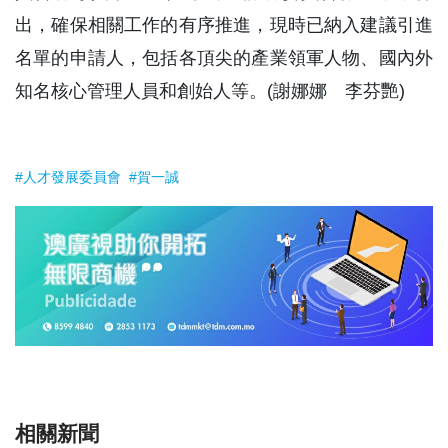
出，確保相關工作的有序推進，現時已納入建議引進
名單的申請人，包括各頂尖的產業領軍人物、國內外
知名核心管理人員和創始人等。(謝娜娜 李芬艷)
#人才發展委員會
#賀一誠
相關新聞