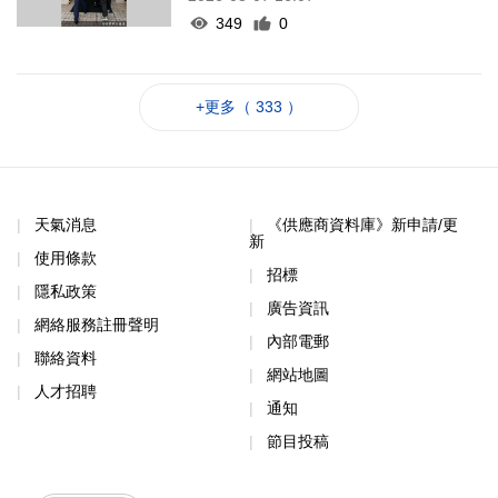
349
0
+更多（ 333 ）
天氣消息
《供應商資料庫》新申請/更
新
使用條款
招標
隱私政策
廣告資訊
網絡服務註冊聲明
內部電郵
聯絡資料
網站地圖
人才招聘
通知
節目投稿