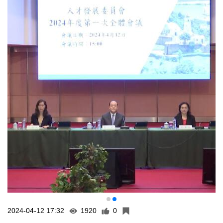
2024-04-12 17:32
1920
0