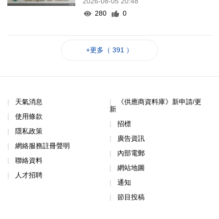
2026-08-05 20:48
280
0
+更多（ 391 ）
天氣消息
《供應商資料庫》新申請/更
新
使用條款
招標
隱私政策
廣告資訊
網絡服務註冊聲明
內部電郵
聯絡資料
網站地圖
人才招聘
通知
節目投稿